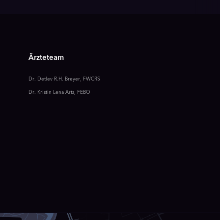
Ärzteteam
Dr. Detlev R.H. Breyer, FWCRS
Dr. Kristin Lena Artz, FEBO