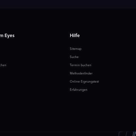
m Eyes
Hilfe
Sitemap
Suche
chen
Termin buchen
Methodenfinder
Online Eignungstest
Erfahrungen