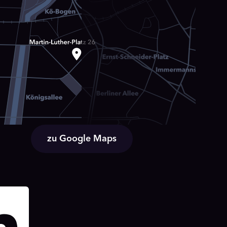
zu Google Maps