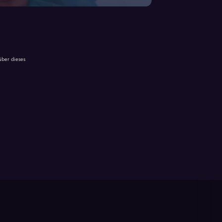
über dieses