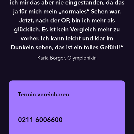
ich mir das aber nie eingestanden, da das
ja für mich mein „normales“ Sehen war.
Jetzt, nach der OP, bin ich mehr als
glücklich. Es ist kein Vergleich mehr zu
vorher. Ich kann leicht und klar im
Dunkeln sehen, das ist ein tolles Gefühl!
Karla Borger, Olympionikin
Termin vereinbaren
0211 6006600