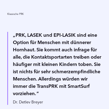
Video
abspielen
Klassische PRK
PRK, LASEK und EPI-LASIK sind eine
Option für Menschen mit dünnerer
Hornhaut. Sie kommt auch infrage für
alle, die Kontaktsportarten treiben oder
häufiger mit kleinen Kindern toben. Sie
ist nichts für sehr schmerzempfindliche
Menschen. Allerdings würden wir
immer die TransPRK mit SmartSurf
vorziehen.
Dr. Detlev Breyer