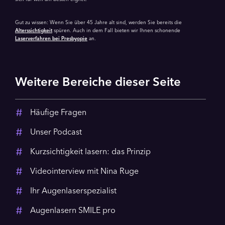
Gut zu wissen: Wenn Sie über 45 Jahre alt sind, werden Sie bereits die
Alterssichtigkeit
spüren. Auch in dem Fall bieten wir Ihnen schonende
Laserverfahren bei Presbyopie
an.
Weitere Bereiche dieser Seite
Häufige Fragen
Unser Podcast
Kurzsichtigkeit lasern: das Prinzip
Videointerview mit Nina Ruge
Ihr Augenlaserspezialist
Augenlasern SMILE pro