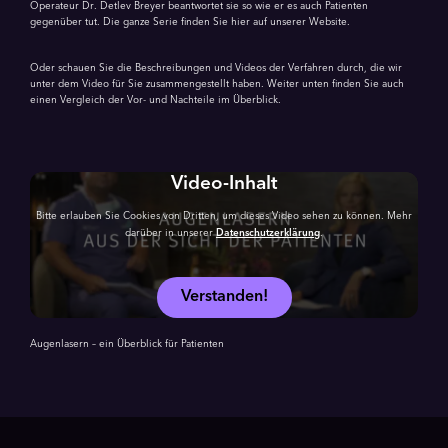
Operateur Dr. Detlev Breyer beantwortet sie so wie er es auch Patienten
gegenüber tut. Die ganze Serie finden Sie hier auf unserer Website.
Oder schauen Sie die Beschreibungen und Videos der Verfahren durch, die wir
unter dem Video für Sie zusammengestellt haben. Weiter unten finden Sie auch
einen Vergleich der Vor- und Nachteile im Überblick.
Video-Inhalt
Bitte erlauben Sie Cookies von Dritten, um dieses Video sehen zu können. Mehr
darüber in unserer
Datenschutzerklärung
.
Verstanden!
Augenlasern – ein Überblick für Patienten