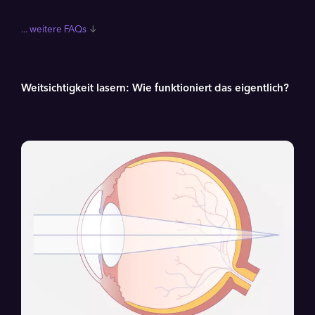
FAQs
Weitsichtigkeit lasern: Wie funktioniert das eigentlich?