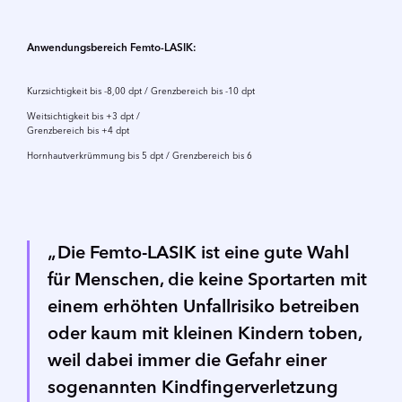
Anwendungsbereich Femto-LASIK:
Kurzsichtigkeit bis -8,00 dpt / Grenzbereich bis -10 dpt
Weitsichtigkeit bis +3 dpt /
Grenzbereich bis +4 dpt
Hornhautverkrümmung bis 5 dpt / Grenzbereich bis 6
Die Femto-LASIK ist eine gute Wahl
für Menschen, die keine Sportarten mit
einem erhöhten Unfallrisiko betreiben
oder kaum mit kleinen Kindern toben,
weil dabei immer die Gefahr einer
sogenannten Kindfingerverletzung