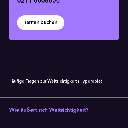
0211 6006600
Termin buchen
Häufige Fragen zur Weitsichtigkeit (Hyperopie)
Wie äußert sich Weitsichtigkeit?