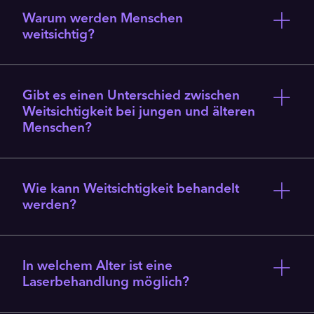
Warum werden Menschen
weitsichtig?
Gibt es einen Unterschied zwischen
Weitsichtigkeit bei jungen und älteren
Menschen?
Wie kann Weitsichtigkeit behandelt
werden?
In welchem Alter ist eine
Laserbehandlung möglich?