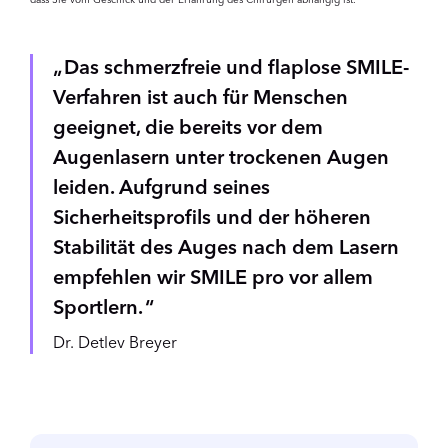
dass Sie vom Geschick und der Erfahrung des Chirurgen abhängig ist.
Das schmerzfreie und flaplose SMILE-
Verfahren ist auch für Menschen
geeignet, die bereits vor dem
Augenlasern unter trockenen Augen
leiden. Aufgrund seines
Sicherheitsprofils und der höheren
Stabilität des Auges nach dem Lasern
empfehlen wir SMILE pro vor allem
Sportlern.
Dr. Detlev Breyer