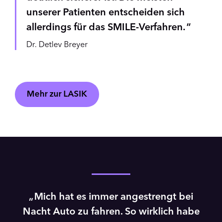
unserer Patienten entscheiden sich
allerdings für das SMILE-Verfahren.
Dr. Detlev Breyer
Mehr zur LASIK
Mich hat es immer angestrengt bei
Nacht Auto zu fahren. So wirklich habe