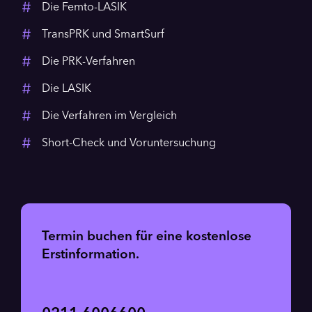
Die Femto-LASIK
TransPRK und SmartSurf
Die PRK-Verfahren
Die LASIK
Die Verfahren im Vergleich
Short-Check und Voruntersuchung
Termin buchen für eine kostenlose
Erstinformation.