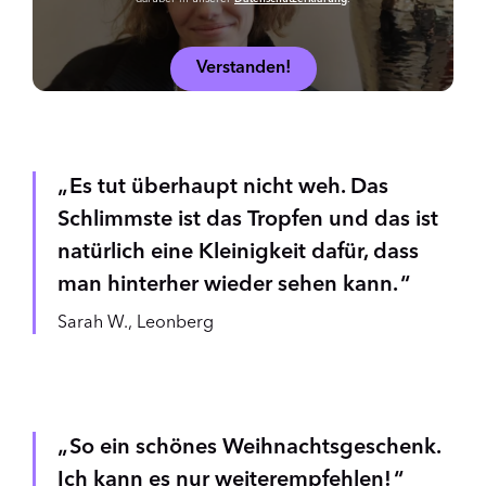
Verstanden!
Es tut überhaupt nicht weh. Das
Schlimmste ist das Tropfen und das ist
natürlich eine Kleinigkeit dafür, dass
man hinterher wieder sehen kann.
Sarah W., Leonberg
So ein schönes Weihnachtsgeschenk.
Ich kann es nur weiterempfehlen!