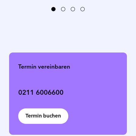
Termin vereinbaren
0211 6006600
Termin buchen