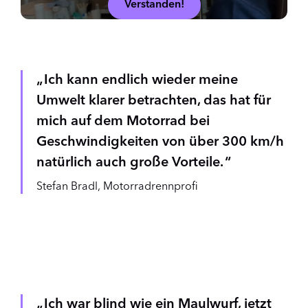
Verstanden!
Ich kann endlich wieder meine
Umwelt klarer betrachten, das hat für
mich auf dem Motorrad bei
Geschwindigkeiten von über 300 km/h
natürlich auch große Vorteile.
Stefan Bradl, Motorradrennprofi
Ich war blind wie ein Maulwurf, jetzt