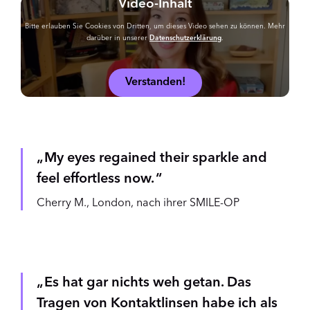
Video-Inhalt
Bitte erlauben Sie Cookies von Dritten, um dieses Video sehen zu können. Mehr
darüber in unserer
Datenschutzerklärung
.
Verstanden!
My eyes regained their sparkle and
feel effortless now.
Cherry M., London, nach ihrer SMILE-OP
Es hat gar nichts weh getan. Das
Tragen von Kontaktlinsen habe ich als