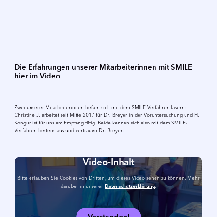
Die Erfahrungen unserer Mitarbeiterinnen mit SMILE
hier im Video
Zwei unserer Mitarbeiterinnen ließen sich mit dem SMILE-Verfahren lasern:
Christine J. arbeitet seit Mitte 2017 für Dr. Breyer in der Vorunter­suchung und H.
Songur ist für uns am Empfang tätig. Beide kennen sich also mit dem SMILE-
Verfahren bestens aus und vertrauen Dr. Breyer.
Video-Inhalt
Bitte erlauben Sie Cookies von Dritten, um dieses Video sehen zu können. Mehr
darüber in unserer
Datenschutzerklärung
.