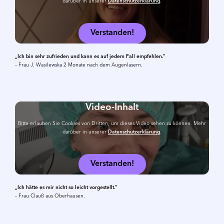
darüber in unserer
Datenschutzerklärung
.
Verstanden!
„Ich bin sehr zufrieden und kann es auf jedem Fall empfehlen.“
– Frau J. Wasilewska 2 Monate nach dem Augenlasern.
Video-Inhalt
Bitte erlauben Sie Cookies von Dritten, um dieses Video sehen zu können. Mehr
darüber in unserer
Datenschutzerklärung
.
Verstanden!
„Ich hätte es mir nicht so leicht vorgestellt.“
– Frau Clauß aus Oberhausen.