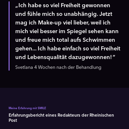
Ich habe so viel Freiheit gewonnen
und fühle mich so unabhängig. Jetzt
mag ich Make-up viel lieber, weil ich
mich viel besser im Spiegel sehen kann
und freue mich total aufs Schwimmen
gehen... Ich habe einfach so viel Freiheit
und Lebensqualität dazugewonnen!
Svetlana 4 Wochen nach der Behandlung
Meine Erfahrung mit SMILE
Erfahrungsbericht eines Redakteurs der Rheinischen
Post