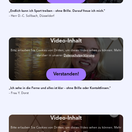
„Endlich kann ich Sport treiben – ohne Brille. Darauf freue ich mich.“
– Herr D.-C. Sollbach, Düsseldorf
Video-Inhalt
Bitte erlauben Sie Cookies von Dritten, um dieses Video sehen zu können. Mehr
darüber in unserer
Datenschutzerklärung
.
Verstanden!
„Ich sehe in die Ferne und alles ist klar – ohne Brille oder Kontaktlinsen.“
– Frau Y. Dorst
Video-Inhalt
Bitte erlauben Sie Cookies von Dritten, um dieses Video sehen zu können. Mehr