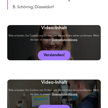
B. Schörnig, Düsseldorf
Video-Inhalt
Bitte erlauben Sie Cookies von Dritten, um dieses Video sehen zu können. Mehr
darüber in unserer
Datenschutzerklärung
.
Verstanden!
Video-Inhalt
Bitte erlauben Sie Cookies von Dritten, um dieses Video sehen zu können. Mehr
darüber in unserer
Datenschutzerklärung
.