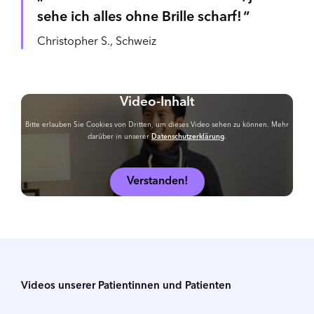
sehe ich alles ohne Brille scharf!
Christopher S., Schweiz
Video-Inhalt
Bitte erlauben Sie Cookies von Dritten, um dieses Video sehen zu können. Mehr
darüber in unserer
Datenschutzerklärung
.
Verstanden!
Videos unserer Patientinnen und Patienten