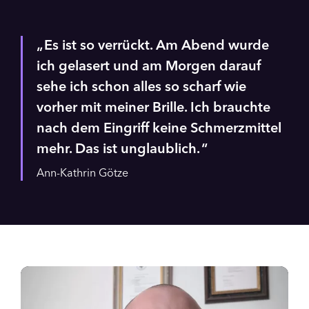
Es ist so verrückt. Am Abend wurde
ich gelasert und am Morgen darauf
sehe ich schon alles so scharf wie
vorher mit meiner Brille. Ich brauchte
nach dem Eingriff keine Schmerzmittel
mehr. Das ist unglaublich.
Ann-Kathrin Götze