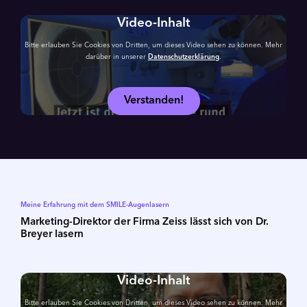
Video-Inhalt
Bitte erlauben Sie Cookies von Dritten, um dieses Video sehen zu können. Mehr
darüber in unserer
Datenschutzerklärung
.
Verstanden!
Meine Erfahrung mit dem SMILE-Augenlasern
Marketing-Direktor der Firma Zeiss lässt sich von Dr.
Breyer lasern
Video-Inhalt
Bitte erlauben Sie Cookies von Dritten, um dieses Video sehen zu können. Mehr