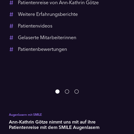
Patientenreise von Ann-Kathrin Götze
Weitere Erfahrungsberichte
Patientenvideos
Gelaserte Mitarbeiterinnen
Patientenbewertungen
Video
abspielen
Augenlasern mit SMILE
Ann-Kathrin Götze nimmt uns mit auf ihre
Patientenreise mit dem SMILE Augenlasern