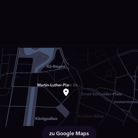
zu Google Maps