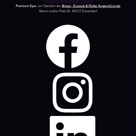
Premium Eyes
, ein Standort der
Breyer, Kaymak & Klabe Augenchirurgie
Martin-Luther-Platz 26, 40212 Düsseldorf