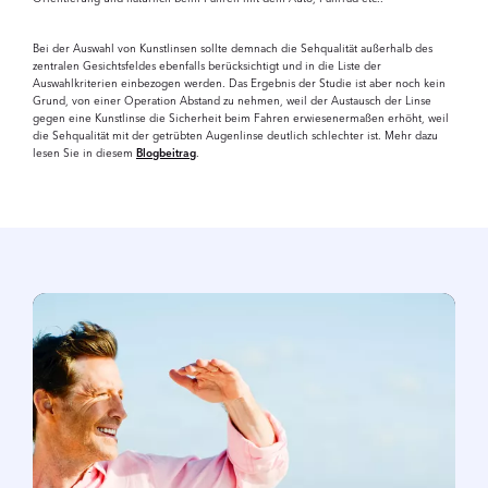
Bei der Auswahl von Kunstlinsen sollte demnach die Sehqualität außerhalb des
zentralen Gesichtsfeldes ebenfalls berücksichtigt und in die Liste der
Auswahlkriterien einbezogen werden. Das Ergebnis der Studie ist aber noch kein
Grund, von einer Operation Abstand zu nehmen, weil der Austausch der Linse
gegen eine Kunstlinse die Sicherheit beim Fahren erwiesenermaßen erhöht, weil
die Sehqualität mit der getrübten Augenlinse deutlich schlechter ist. Mehr dazu
lesen Sie in diesem
Blogbeitrag
.