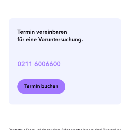
Termin vereinbaren
für eine Voruntersuchung.
0211 6006600
Termin buchen