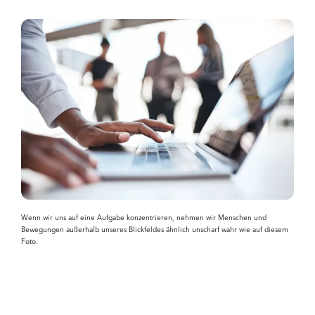
Wenn wir uns auf eine Aufgabe konzentrieren, nehmen wir Menschen und
Bewegungen außerhalb unseres Blickfeldes ähnlich unscharf wahr wie auf diesem
Foto.