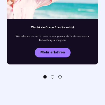
Was ist ein Grauer Star (Katarakt)?
Wie erkenne ich, ob ich unter einem grauen Star leide und welche
Behandlung ist möglich?
Mehr erfahren