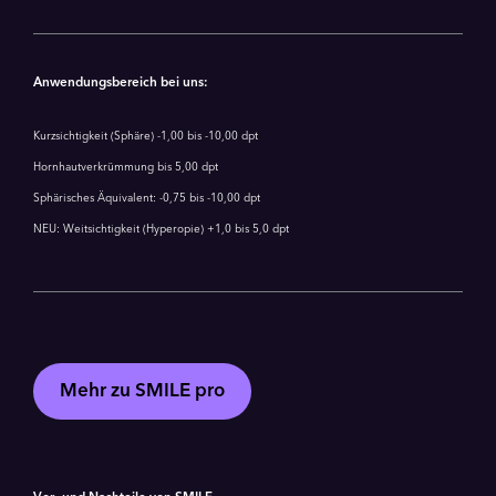
Anwendungsbereich bei uns:
Kurzsichtigkeit (Sphäre) -1,00 bis -10,00 dpt
Hornhautverkrümmung bis 5,00 dpt
Sphärisches Äquivalent: -0,75 bis -10,00 dpt
NEU: Weitsichtigkeit (Hyperopie) +1,0 bis 5,0 dpt
Mehr zu SMILE pro