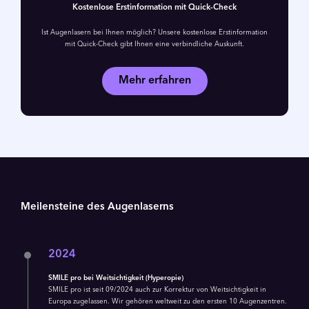
Kostenlose Erstinformation mit Quick-Check
Ist Augenlasern bei Ihnen möglich? Unsere kostenlose Erstinformation
mit Quick-Check gibt Ihnen eine verbindliche Auskunft.
Mehr erfahren
Meilensteine des Augenlaserns
2024
SMILE pro bei Weitsichtigkeit (Hyperopie)
SMILE pro ist seit 09/2024 auch zur Korrektur von Weitsichtigkeit in
Europa zugelassen. Wir gehören weltweit zu den ersten 10 Augenzentren.