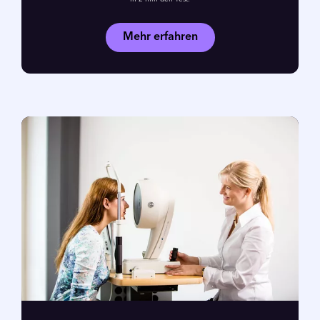
Mehr erfahren