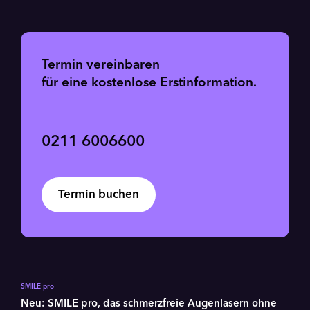
Termin vereinbaren
für eine kostenlose Erstinformation.
0211 6006600
Termin buchen
SMILE pro
Neu: SMILE pro, das schmerzfreie Augenlasern ohne