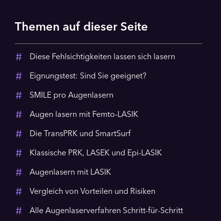
Themen auf dieser Seite
Diese Fehlsichtigkeiten lassen sich lasern
Eignungstest: Sind Sie geeignet?
SMILE pro Augenlasern
Augen lasern mit Femto-LASIK
Die TransPRK und SmartSurf
Klassische PRK, LASEK und Epi-LASIK
Augenlasern mit LASIK
Vergleich von Vorteilen und Risiken
Alle Augenlaserverfahren Schritt-für-Schritt