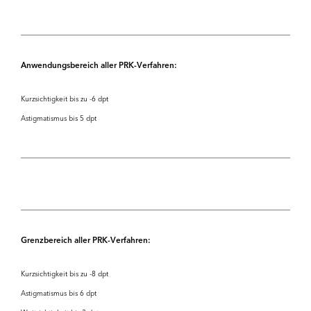
Anwendungsbereich aller PRK-Verfahren:
Kurzsichtigkeit bis zu -6 dpt
Astigmatismus bis 5 dpt
Grenzbereich aller PRK-Verfahren:
Kurzsichtigkeit bis zu -8 dpt
Astigmatismus bis 6 dpt