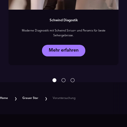
Schwind Diagostik
Moderne Diagnostik mit Schwind Sirius+ und Peramis für beste
Sehergebnisse.
Mehr erfahren
Home
Grauer Star
Voruntersuchung