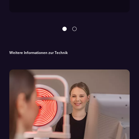
Weitere Informationen zur Technik