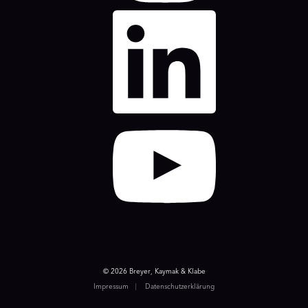
© 2026 Breyer, Kaymak & Klabe
Impressum
Datenschutzerklärung