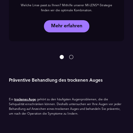
Welche Linse passt zu Ihnen? Mithilfe unserer MI-LENS®-Strategie
finden wir die optimale Kombination.
Mehr erfahren
Präventive Behandlung des trockenen Auges
Ein
trockenes Auge
gehört zu den häufigsten Augenproblemen, die die
Sehqualität einschränken können. Deshalb untersuchen wir Ihre Augen vor jeder
Behandlung auf Anzeichen eines trockenen Auges und behandeln Sie präventiv,
um nach der Operation die Symptome zu lindern.