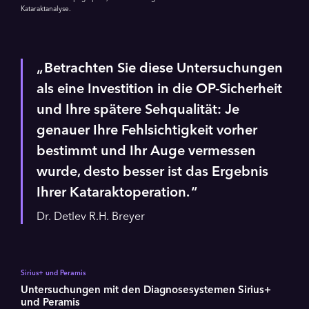
Kataraktanalyse.
Betrachten Sie diese Untersuchungen
als eine Investition in die OP-Sicherheit
und Ihre spätere Sehqualität: Je
genauer Ihre Fehlsichtigkeit vorher
bestimmt und Ihr Auge vermessen
wurde, desto besser ist das Ergebnis
Ihrer Kataraktoperation.
Dr. Detlev R.H. Breyer
Sirius+ und Peramis
Untersuchungen mit den Diagnosesystemen Sirius+
und Peramis