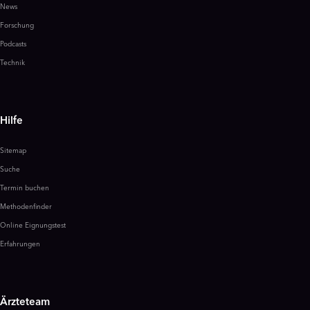
News
Forschung
Podcasts
Technik
Hilfe
Sitemap
Suche
Termin buchen
Methodenfinder
Online Eignungstest
Erfahrungen
Ärzteteam