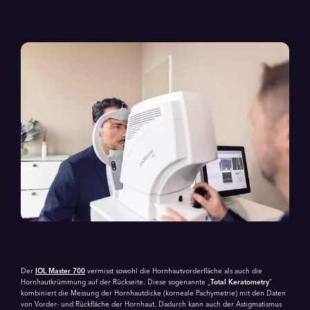
Der
IOL Master 700
vermisst sowohl die Hornhautvorderfläche als auch die
Hornhautkrümmung auf der Rückseite. Diese sogenannte „
Total Keratometry
“
kombiniert die Messung der Hornhautdicke (korneale Pachymetrie) mit den Daten
von Vorder- und Rückfläche der Hornhaut. Dadurch kann auch der Astigmatismus