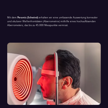
Mit dem
Peramis (Schwind)
erhalten wir eine umfassende Auswertung kornealer
und okularer Wellenfrontdaten (Aberrometrie) mithilfe eines hochauflösenden
Aberrometers, das bis zu 45.000 Messpunkte vermisst.