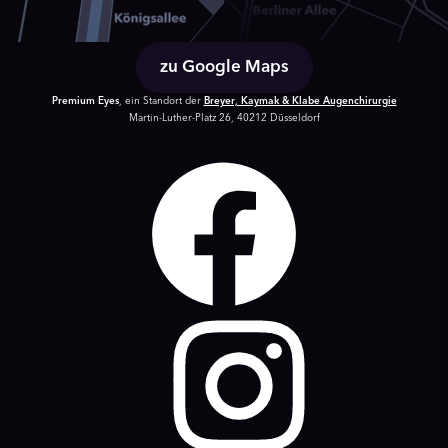
zu Google Maps
Premium Eyes
, ein Standort der
Breyer, Kaymak & Klabe Augenchirurgie
Martin-Luther-Platz 26, 40212 Düsseldorf