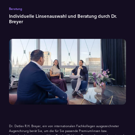
Beratung
Individuelle Linsenauswahl und Beratung durch Dr.
Breyer
Dr. Detlev R.H. Breyer, ein von internationalen Fachkollegen ausgezeichneter
Augenchirurg berät Sie, um die für Sie passende Premiumlinsen bzw.