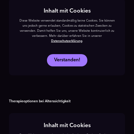
Inhalt mit Cookies
Diese Website verwendet standardmäßig keine Cookies. Sie können
uns jedoch gerne erlauben, Cookies zu statistischen Zwecken zu
verwenden. Damit helfen Sie uns, unsere Website kontinuierlich zu
verbessern. Mehr darüber erfahren Sie in unserer
Datenschutzerklärung
.
Verstanden!
Therapieoptionen bei Alterssichtigkeit
Inhalt mit Cookies