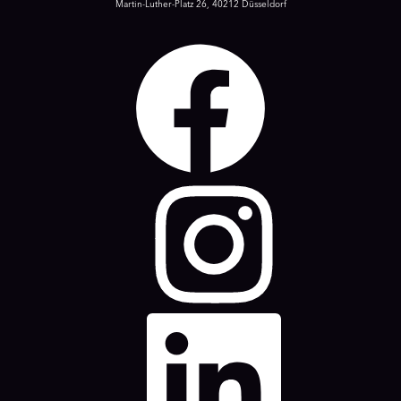
Martin-Luther-Platz 26, 40212 Düsseldorf