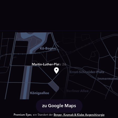
zu Google Maps
Premium Eyes
, ein Standort der
Breyer, Kaymak & Klabe Augenchirurgie