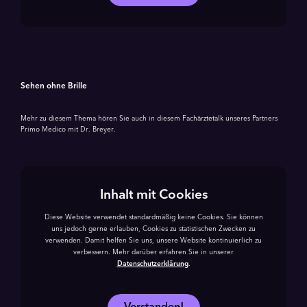
Sehen ohne Brille
Mehr zu diesem Thema hören Sie auch in diesem Fachärztetalk unseres Partners
Primo Medico mit Dr. Breyer.
Inhalt mit Cookies
Diese Website verwendet standardmäßig keine Cookies. Sie können
uns jedoch gerne erlauben, Cookies zu statistischen Zwecken zu
verwenden. Damit helfen Sie uns, unsere Website kontinuierlich zu
verbessern. Mehr darüber erfahren Sie in unserer
Datenschutzerklärung
.