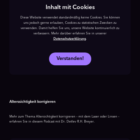
Inhalt mit Cookies
Diese Website verwendet standardmäßig keine Cookies. Sie können
uns jedoch gerne erlauben, Cookies zu statistischen Zwecken zu
verwenden. Damit helfen Sie uns, unsere Website kontinuierlich zu
verbessern. Mehr darüber erfahren Sie in unserer
Datenschutzerklärung
.
Verstanden!
Alterssichtigkeit korrigieren
Mehr zum Thema Altersichtigkeit korrigieren – mit dem Laser oder Linsen –
erfahren Sie in diesem Podcast mit Dr. Detlev R.H. Breyer.