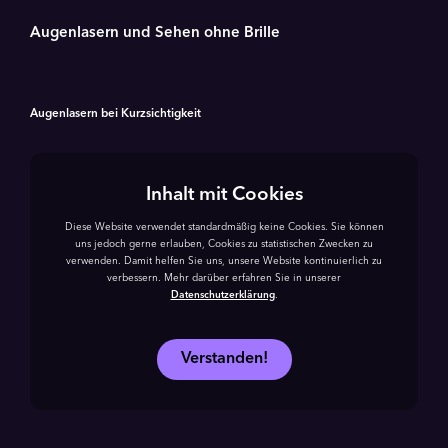
Augenlasern und Sehen ohne Brille
Augenlasern bei Kurzsichtigkeit
Inhalt mit Cookies
Diese Website verwendet standardmäßig keine Cookies. Sie können
uns jedoch gerne erlauben, Cookies zu statistischen Zwecken zu
verwenden. Damit helfen Sie uns, unsere Website kontinuierlich zu
verbessern. Mehr darüber erfahren Sie in unserer
Datenschutzerklärung
.
Verstanden!