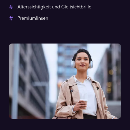
Alterssichtigkeit und Gleitsichtbrille
Premiumlinsen