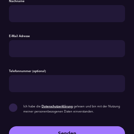
Nachname
E-Mail Adresse
Telefonnummer (optional)
Ich habe die
Datenschutzerklärung
gelesen und bin mit der Nutzung
meiner personenbezogenen Daten einverstanden.