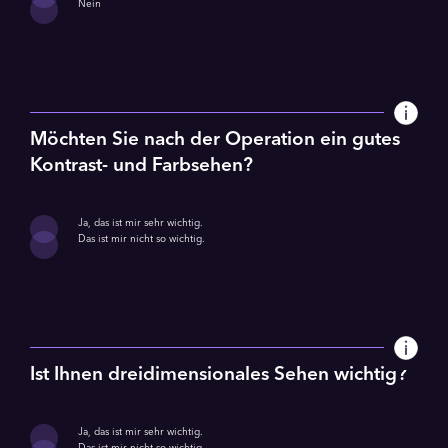
Nein
Möchten Sie nach der Operation ein gutes
Kontrast- und Farbsehen?
Ja, das ist mir sehr wichtig.
Das ist mir nicht so wichtig.
Ist Ihnen dreidimensionales Sehen wichtig?
Ja, das ist mir sehr wichtig.