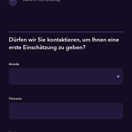
Das ist mir nicht so wichtig.
Dürfen wir Sie kontaktieren, um Ihnen eine
erste Einschätzung zu geben?
Anrede
Vorname