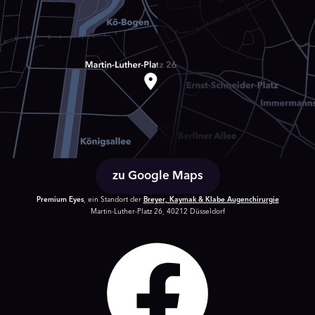
zu Google Maps
Premium Eyes
, ein Standort der
Breyer, Kaymak & Klabe Augenchirurgie
Martin-Luther-Platz 26, 40212 Düsseldorf