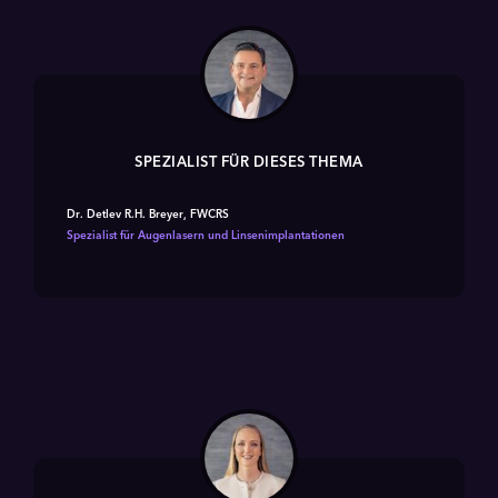
SPEZIALIST FÜR DIESES THEMA
Dr. Detlev R.H. Breyer, FWCRS
Spezialist für Augenlasern und Linsenimplantationen