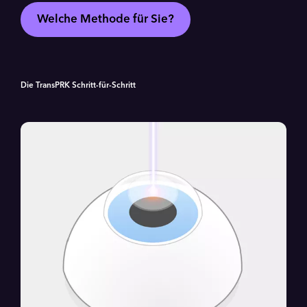
Welche Methode für Sie?
Die TransPRK Schritt-für-Schritt