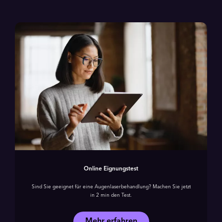
Online Eignungstest
Sind Sie geeignet für eine Augenlaser­behandlung? Machen Sie jetzt
in 2 min den Test.
Mehr erfahren