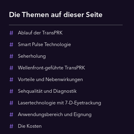
Die Themen auf dieser Seite
Ablauf der TransPRK
Smart Pulse Technologie
Seherholung
Wellenfront-geführte TransPRK
Vorteile und Nebenwirkungen
Sehqualität und Diagnostik
Lasertechnologie mit 7-D-Eyetrackung
Anwendungsbereich und Eignung
Die Kosten