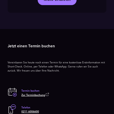
Jetzt einen Termin buchen
Vereinbaren Sie heute noch einen Termin für eine kostenlose Erstinformation mit
Short-Check. Online, per Telefon oder WhatsApp. Gerne rufen wir Sie auch
zurück. Wir freuen uns über Ihre Nachricht.
Termin buchen
Zur Terminbuchung
Telefon
0211 6006600