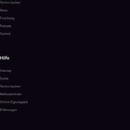
Termin buchen
News
Forschung
Podcasts
Technik
Hilfe
Sitemap
Suche
Termin buchen
Methodenfinder
Online Eignungstest
Erfahrungen