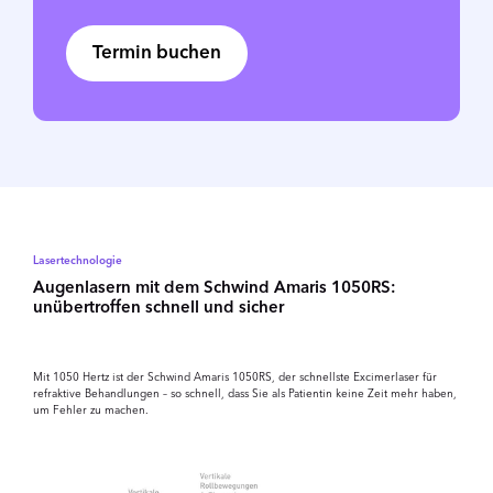
Termin buchen
Lasertechnologie
Augenlasern mit dem Schwind Amaris 1050RS:
unübertroffen schnell und sicher
Mit 1050 Hertz ist der Schwind Amaris 1050RS, der schnellste Excimerlaser für
refraktive Behandlungen – so schnell, dass Sie als Patientin keine Zeit mehr haben,
um Fehler zu machen.