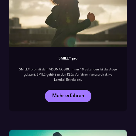
SMILE® pro
SMILE® pro mit dem VISUMAX 800: In nur 10 Sekunden ist das Auge
gelasert. SMILE gehört zu den KLEx-Verfahren (keratorefraktive
Lentikel-Extraktion).
Mehr erfahren