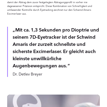
damit der Abtrag dem zuvor festgelegten Abtragungsprofil in vorher nie
dagewesener Präzision entspricht. Diese Kombination von Schnelligkeit und
umfassender Kontrolle durch Eyetracking zeichnet nur den Schwind Amaris
Excimerlaser aus.
Mit ca. 1,3 Sekunden pro Dioptrie und
seinem 7D-Eyetracker ist der Schwind
Amaris der zurzeit schnellste und
sicherste Excimerlaser. Er gleicht auch
kleinste unwillkürliche
Augenbewegungen aus.
Dr. Detlev Breyer