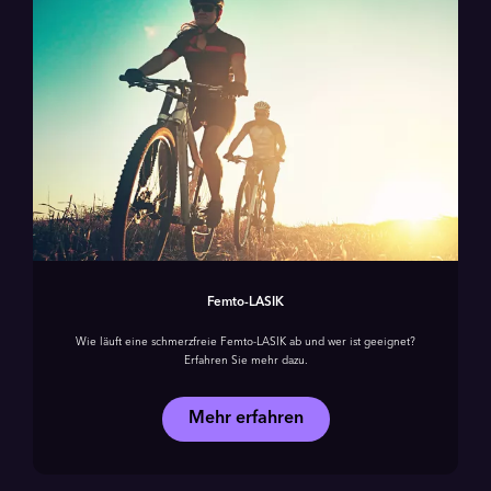
Femto-LASIK
Wie läuft eine schmerzfreie Femto-LASIK ab und wer ist geeignet?
Erfahren Sie mehr dazu.
Mehr erfahren