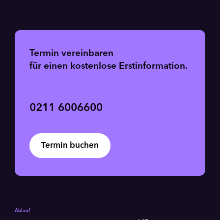
Termin vereinbaren
für einen kostenlose Erstinformation.
0211 6006600
Termin buchen
Ablauf