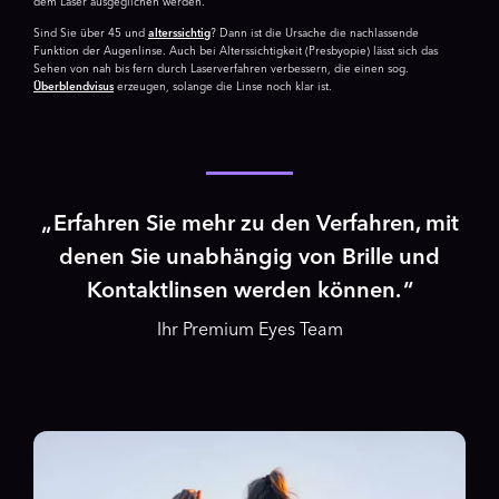
dem Laser ausgeglichen werden.
Sind Sie über 45 und
alterssichtig
? Dann ist die Ursache die nachlassende
Funktion der Augenlinse. Auch bei Alters­sichtigkeit (Presbyopie) lässt sich das
Sehen von nah bis fern durch Laserverfahren verbessern, die einen sog.
Überblendvisus
erzeugen, solange die Linse noch klar ist.
Erfahren Sie mehr zu den Verfahren, mit
denen Sie unabhängig von Brille und
Kontaktlinsen werden können.
Ihr Premium Eyes Team