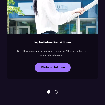
Implantierbare Kontaktlinsen
Die Alternative zum Augenlasern – auch bei Alterssichtigkeit und
hohen Fehlsichtigkeiten.
Mehr erfahren