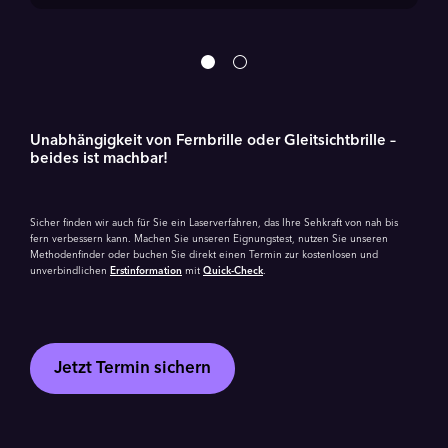
Unabhängigkeit von Fernbrille oder Gleitsichtbrille –
beides ist machbar!
Sicher finden wir auch für Sie ein Laserverfahren, das Ihre Sehkraft von nah bis
fern verbessern kann. Machen Sie unseren Eignungstest, nutzen Sie unseren
Methodenfinder oder buchen Sie direkt einen Termin zur kostenlosen und
unverbindlichen
Erstinformation
mit
Quick-Check
.
Jetzt Termin sichern