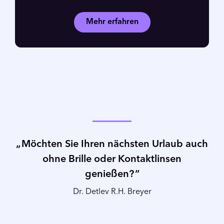
Mehr erfahren
Möchten Sie Ihren nächsten Urlaub auch
ohne Brille oder Kontaktlinsen
genießen?
Dr. Detlev R.H. Breyer