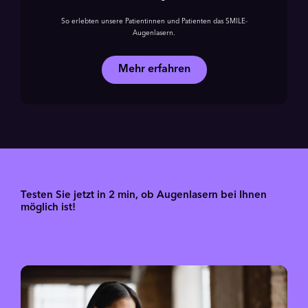
So erlebten unsere Patientinnen und Patienten das SMILE-
Augenlasern.
Mehr erfahren
Testen Sie jetzt in 2 min, ob Augenlasern bei Ihnen
möglich ist!