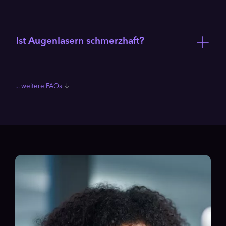
Ist Augenlasern schmerzhaft?
FAQs