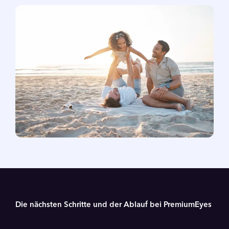
Die nächsten Schritte und der Ablauf bei PremiumEyes