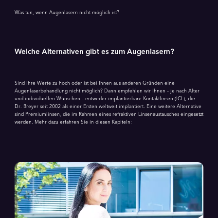
Was tun, wenn Augenlasern nicht möglich ist?
Welche Alternativen gibt es zum Augenlasern?
Sind Ihre Werte zu hoch oder ist bei Ihnen aus anderen Gründen eine
Augenlaserbehandlung nicht möglich? Dann empfehlen wir Ihnen – je nach Alter
und individuellen Wünschen – entweder implantierbare Kontaktlinsen (ICL), die
Dr. Breyer seit 2002 als einer Ersten weltweit implantiert. Eine weitere Alternative
sind Premiumlinsen, die im Rahmen eines refraktiven Linsenaustausches eingesetzt
werden. Mehr dazu erfahren Sie in diesen Kapiteln: