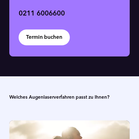
0211 6006600
Termin buchen
Welches Augenlaserverfahren passt zu Ihnen?