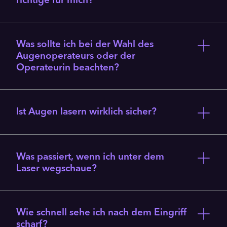
richtige für mich?
Was sollte ich bei der Wahl des
Augenoperateurs oder der
Operateurin beachten?
Ist Augen lasern wirklich sicher?
Was passiert, wenn ich unter dem
Laser wegschaue?
Wie schnell sehe ich nach dem Eingriff
scharf?