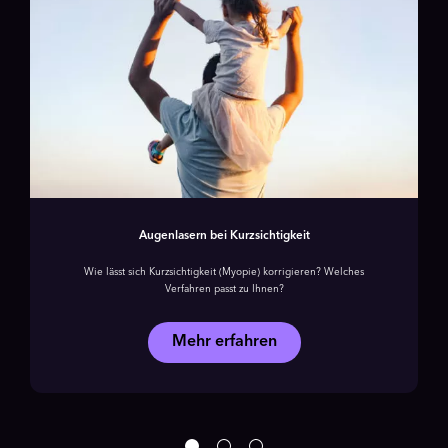
Augenlasern bei Kurzsichtigkeit
Wie lässt sich Kurzsichtigkeit (Myopie) korrigieren? Welches
Verfahren passt zu Ihnen?
Mehr erfahren