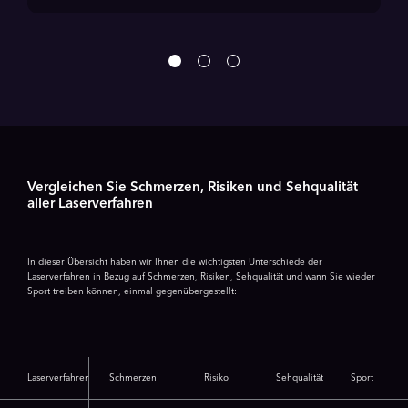
Vergleichen Sie Schmerzen, Risiken und Sehqualität
aller Laserverfahren
In dieser Übersicht haben wir Ihnen die wichtigsten Unterschiede der
Laserverfahren in Bezug auf Schmerzen, Risiken, Sehqualität und wann Sie wieder
Sport treiben können, einmal gegenübergestellt:
Laserverfahren
Schmerzen
Risiko
Sehqualität
Sport