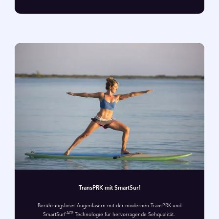
TransPRK mit SmartSurf
Berührungsloses Augenlasern mit der modernen TransPRK und
ACE
SmartSurf
Technologie für hervorragende Sehqualität.