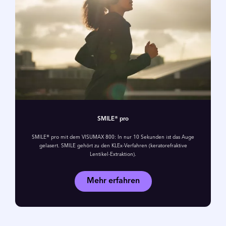
SMILE® pro
SMILE® pro mit dem VISUMAX 800: In nur 10 Sekunden ist das Auge
gelasert. SMILE gehört zu den KLEx-Verfahren (keratorefraktive
Lentikel-Extraktion).
Mehr erfahren