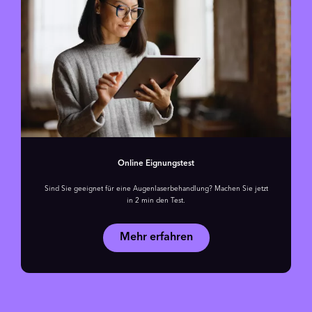
Online Eignungstest
Sind Sie geeignet für eine Augenlaser­behandlung? Machen Sie jetzt
in 2 min den Test.
Mehr erfahren