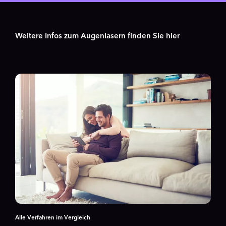
Weitere Infos zum Augenlasern finden Sie hier
Alle Verfahren im Vergleich