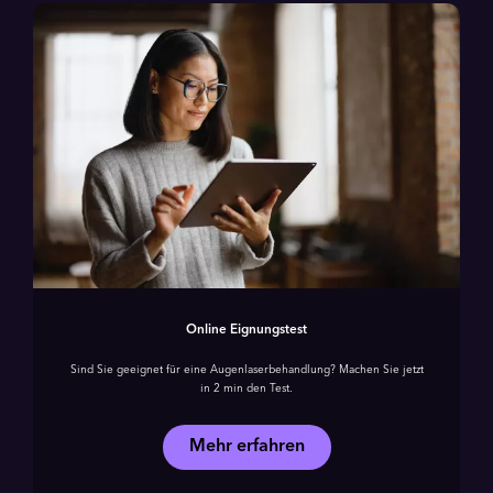
Online Eignungstest
Sind Sie geeignet für eine Augenlaser­behandlung? Machen Sie jetzt
in 2 min den Test.
Mehr erfahren