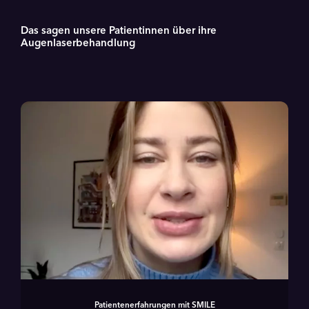
Das sagen unsere Patientinnen über ihre
Augenlaserbehandlung
Patientenerfahrungen mit SMILE