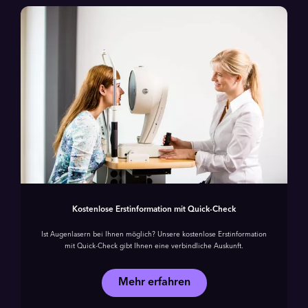
Kostenlose Erstinformation mit Quick-Check
Ist Augenlasern bei Ihnen möglich? Unsere kostenlose Erstinformation
mit Quick-Check gibt Ihnen eine verbindliche Auskunft.
Mehr erfahren