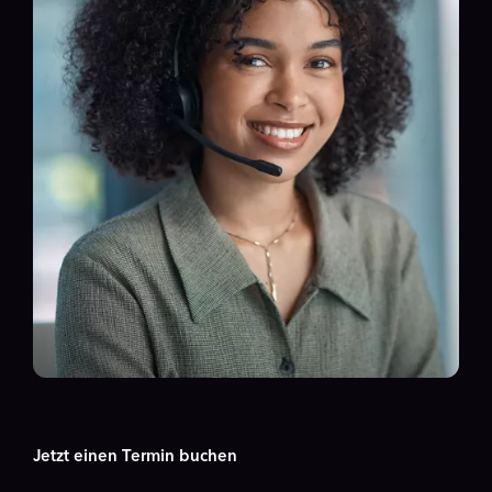
Jetzt einen Termin buchen