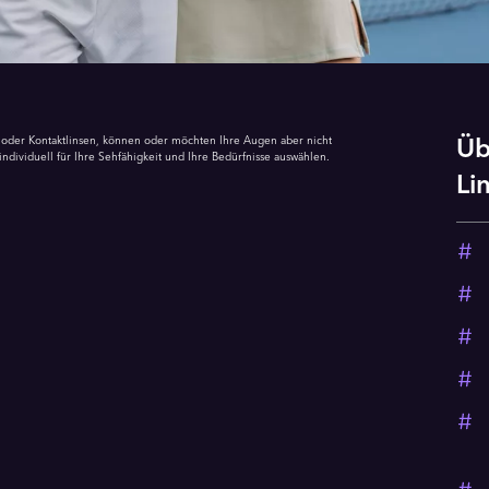
le oder Kontaktlinsen, können oder möchten Ihre Augen aber nicht
Üb
individuell für Ihre Sehfähigkeit und Ihre Bedürfnisse auswählen.
Li