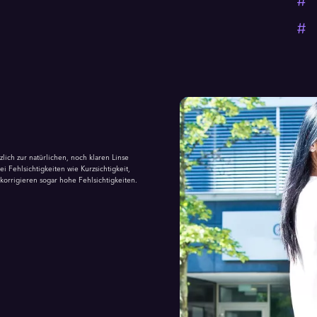
lich zur natürlichen, noch klaren Linse
ei Fehlsichtigkeiten wie Kurzsichtigkeit,
korrigieren sogar hohe Fehlsichtigkeiten.