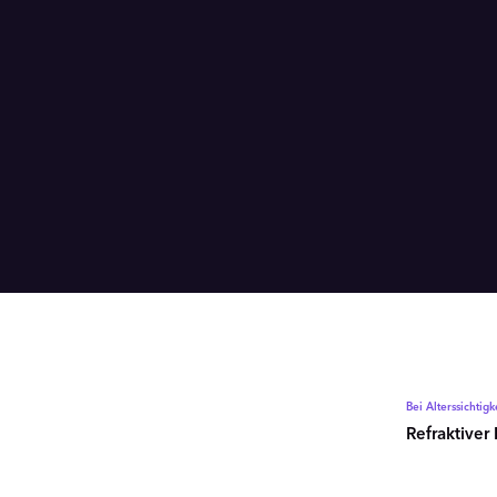
Bei Alterssichtig
Refraktiver