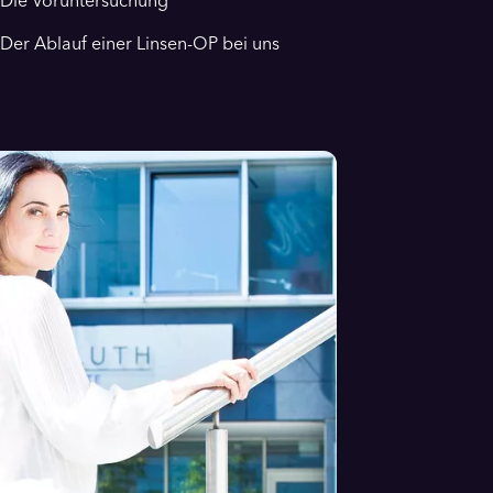
Die Voruntersuchung
Der Ablauf einer Linsen-OP bei uns