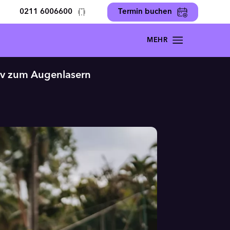
0211 6006600
Termin buchen
tiv zum Augenlasern