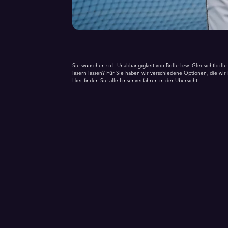
Sie wünschen sich Unabhängigkeit von Brille bzw. Gleitsichtbril
lasern lassen? Für Sie haben wir verschiedene Optionen, die wir 
Hier finden Sie alle Linsenverfahren in der Übersicht.