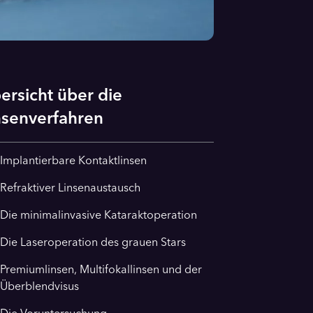
ersicht über die
nsenverfahren
Implantierbare Kontaktlinsen
Refraktiver Linsenaustausch
Die minimalinvasive Kataraktoperation
Die Laseroperation des grauen Stars
Premiumlinsen, Multifokallinsen und der
Überblendvisus