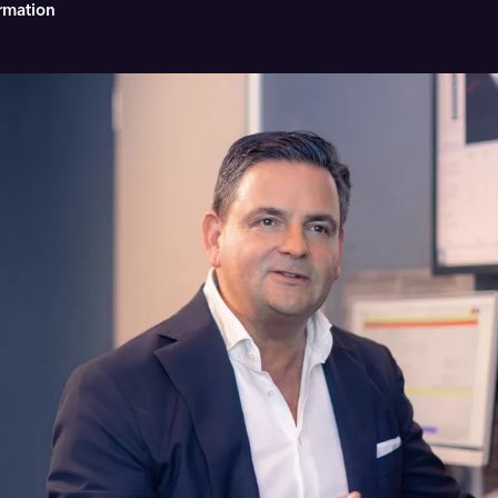
rmation