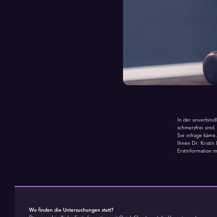
In der unverbindl
schmerzfrei sind
Sie infrage käme
Ihnen Dr. Kristin
Erstinformation m
Wo finden die Untersuchungen statt?