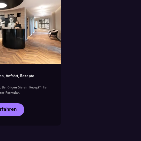
en, Anfahrt, Rezepte
. Benötigen Sie ein Rezept? Hier
ser Formular.
rfahren