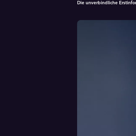
Die unverbindliche Erstinfo