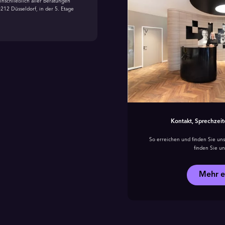
nschließlich aller Beratungen
0212 Düsseldorf, in der 5. Etage
Kontakt, Sprechzeit
So erreichen und finden Sie uns
finden Sie un
Mehr e