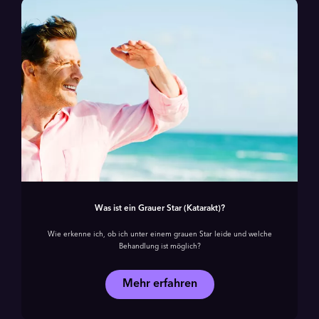
Was ist ein Grauer Star (Katarakt)?
Wie erkenne ich, ob ich unter einem grauen Star leide und welche
Behandlung ist möglich?
Mehr erfahren