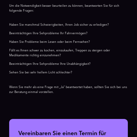
Um die Notwendigkeit besser beurteilen zu können, beantworten Sie für sich
folgende Fragen:
Haben Sie manchmal Schwierigkeiten, Ihren Job sicher zu erledigen?
Beeinträchtigen Ihre Sehprobleme Ihr Fahrvermögen?
Haben Sie Probleme beim Lesen oder beim Fernsehen?
Fällt es Ihnen schwer zu kochen, einzukaufen, Treppen zu steigen oder
Medikamente richtig einzunehmen?
Beeinträchtigen Ihre Sehprobleme Ihre Unabhängigkeit?
Sehen Sie bei sehr hellem Licht schlechter?
Wenn Sie mehr als eine Frage mit „Ja“ beantwortet haben, sollten Sie sich bei uns
zur Beratung einmal vorstellen.
Vereinbaren Sie einen Termin für