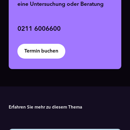
eine Untersuchung oder Beratung
0211 6006600
Termin buchen
Erfahren Sie mehr zu diesem Thema