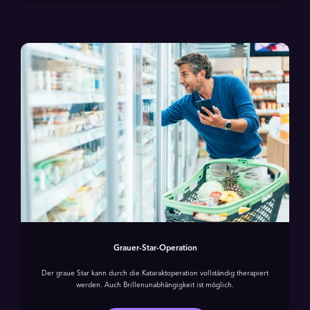
Grauer-Star-Operation
Der graue Star kann durch die Kataraktoperation vollständig therapiert
werden. Auch Brillenunabhängigkeit ist möglich.