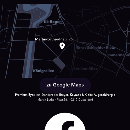
zu Google Maps
Premium Eyes
, ein Standort der
Breyer, Kaymak & Klabe Augenchirurgie
Martin-Luther-Platz 26, 40212 Düsseldorf