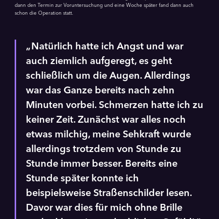
dann den Termin zur Voruntersuchung und eine Woche später fand dann auch
schon die Operation statt.
Natürlich hatte ich Angst und war
auch ziemlich aufgeregt, es geht
schließlich um die Augen. Allerdings
war das Ganze bereits nach zehn
Minuten vorbei. Schmerzen hatte ich zu
keiner Zeit. Zunächst war alles noch
etwas milchig, meine Sehkraft wurde
allerdings trotzdem von Stunde zu
Stunde immer besser. Bereits eine
Stunde später konnte ich
beispielsweise Straßenschilder lesen.
Davor war dies für mich ohne Brille