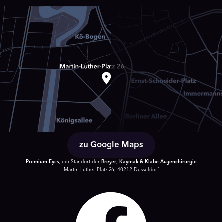
zu Google Maps
Premium Eyes
, ein Standort der
Breyer, Kaymak & Klabe Augenchirurgie
Martin-Luther-Platz 26, 40212 Düsseldorf