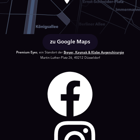
zu Google Maps
Premium Eyes
, ein Standort der
Breyer, Kaymak & Klabe Augenchirurgie
Martin-Luther-Platz 26, 40212 Düsseldorf