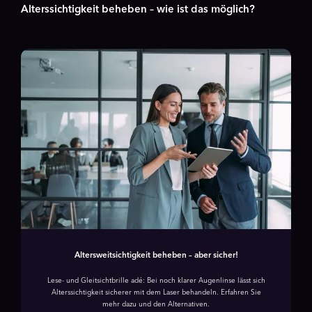
Alterssichtigkeit beheben – wie ist das möglich?
Altersweitsichtigkeit beheben – aber sicher!
Lese- und Gleitsichtbrille adé: Bei noch klarer Augenlinse lässt sich
Alterssichtigkeit sicherer mit dem Laser behandeln. Erfahren Sie
mehr dazu und den Alternativen.