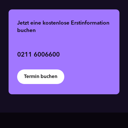
Jetzt eine kostenlose Erstinformation
buchen
0211 6006600
Termin buchen