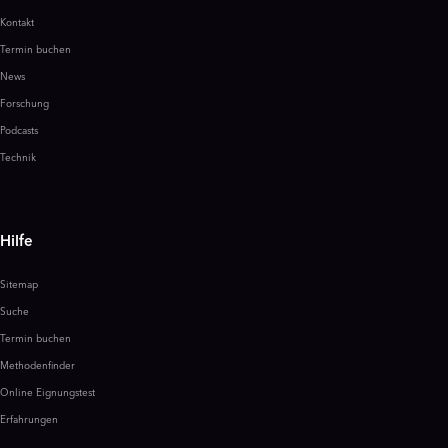
Kontakt
Termin buchen
News
Forschung
Podcasts
Technik
Hilfe
Sitemap
Suche
Termin buchen
Methodenfinder
Online Eignungstest
Erfahrungen