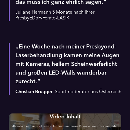
das muss ich ganz ehrlich sagen.
Juliane Hermann 5 Monate nach ihrer
PresbyEDoF-Femto-LASIK
Eine Woche nach meiner Presbyond-
Laserbehandlung kamen meine Augen
mit Kameras, hellem Scheinwerferlicht
und großen LED-Walls wunderbar
zurecht.
Christian Brugger
, Sportmoderator aus Österreich
Video-Inhalt
Bitte erlauben Sie Cookies von Dritten, um dieses Video sehen zu können. Mehr