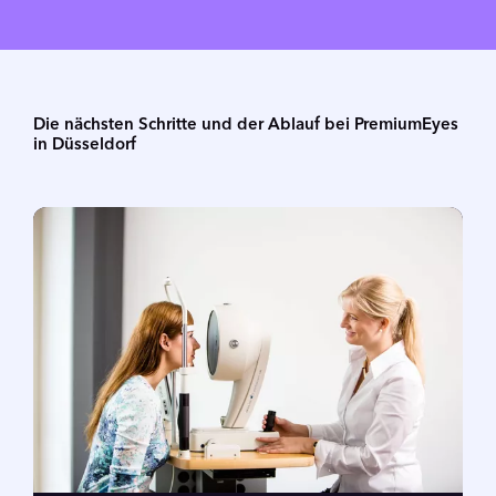
Die nächsten Schritte und der Ablauf bei PremiumEyes
in Düsseldorf