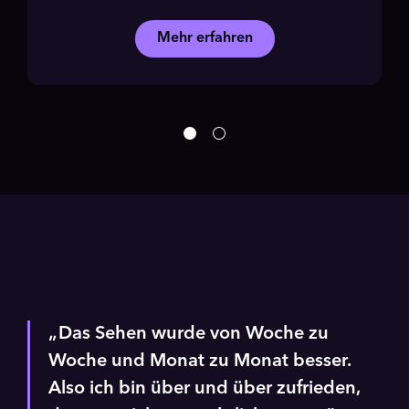
Mehr erfahren
Video
abspielen
Das Sehen wurde von Woche zu
Woche und Monat zu Monat besser.
Also ich bin über und über zufrieden,