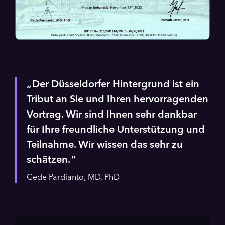
Der Düsseldorfer Hintergrund ist ein
Tribut an Sie und Ihren hervorragenden
Vortrag. Wir sind Ihnen sehr dankbar
für Ihre freundliche Unterstützung und
Teilnahme. Wir wissen das sehr zu
schätzen.
Gede Pardianto, MD, PhD