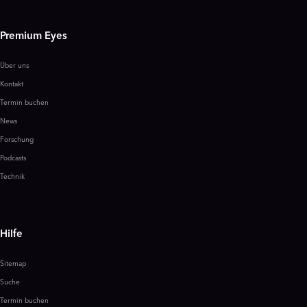
Premium Eyes
Über uns
Kontakt
Termin buchen
News
Forschung
Podcasts
Technik
Hilfe
Sitemap
Suche
Termin buchen