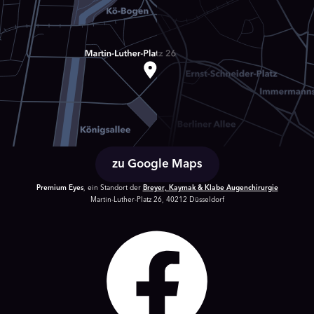
zu Google Maps
Premium Eyes
, ein Standort der
Breyer, Kaymak & Klabe Augenchirurgie
Martin-Luther-Platz 26, 40212 Düsseldorf