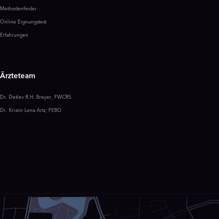
Methodenfinder
Online Eignungstest
Erfahrungen
Ärzteteam
Dr. Detlev R.H. Breyer, FWCRS
Dr. Kristin Lena Artz, FEBO