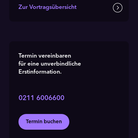
Zur Vortragsübersicht
Termin vereinbaren
für eine unverbindliche
Erstinformation.
0211 6006600
Termin buchen