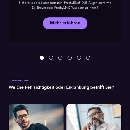
Sicherer als ein Linsenaustausch: PresbyEDoF-DUS-Augenlasern wie
Dr. Breyer oder PresbyMAX. Was passt zu Ihnen?
Mehr erfahren
Erkrankungen
Welche Fehlsichtigkeit oder Erkrankung betrifft Sie?