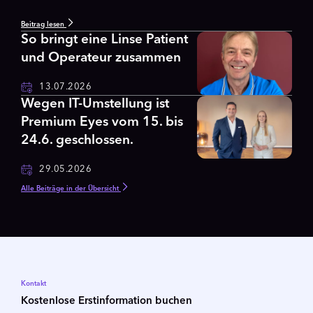
Beitrag lesen
So bringt eine Linse Patient
und Operateur zusammen
13.07.2026
Wegen IT-Umstellung ist
Premium Eyes vom 15. bis
24.6. geschlossen.
29.05.2026
Alle Beiträge in der Übersicht
Kontakt
Kostenlose Erstinformation buchen