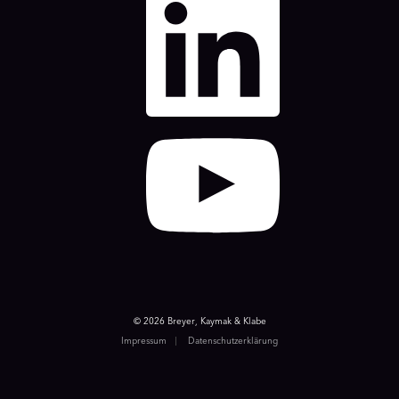
© 2026 Breyer, Kaymak & Klabe
Impressum
Datenschutzerklärung