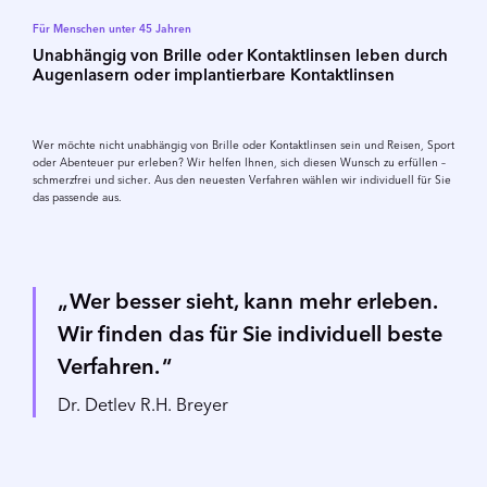
Für Menschen unter 45 Jahren
Unabhängig von Brille oder Kontaktlinsen leben durch
Augenlasern oder implantierbare Kontaktlinsen
Wer möchte nicht unabhängig von Brille oder Kontaktlinsen sein und Reisen, Sport
oder Abenteuer pur erleben? Wir helfen Ihnen, sich diesen Wunsch zu erfüllen –
schmerzfrei und sicher. Aus den neuesten Verfahren wählen wir individuell für Sie
das passende aus.
Wer besser sieht, kann mehr erleben.
Wir finden das für Sie individuell beste
Verfahren.
Dr. Detlev R.H. Breyer