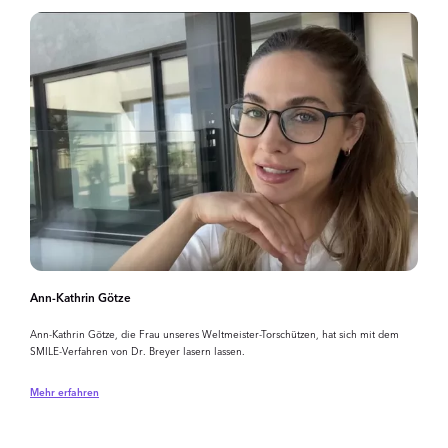
Ann-Kathrin Götze
Ann-Kathrin Götze, die Frau unseres Weltmeister-Torschützen, hat sich mit dem
SMILE-Verfahren von Dr. Breyer lasern lassen.
Mehr erfahren