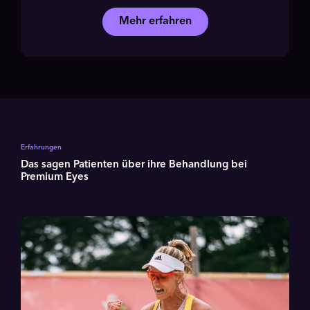
Mehr erfahren
Erfahrungen
Das sagen Patienten über ihre Behandlung bei
Premium Eyes