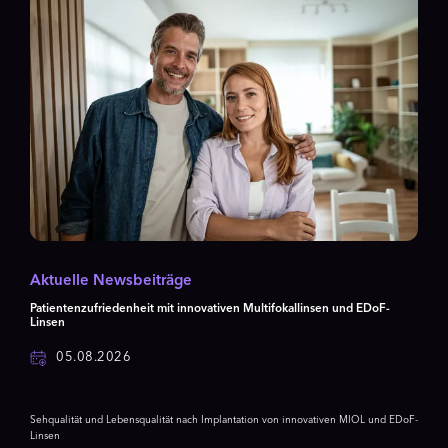
Aktuelle Newsbeiträge
Patientenzufriedenheit mit innovativen Multifokallinsen und EDoF-
Linsen
05.08.2026
Sehqualität und Lebensqualität nach Implantation von innovativen MIOL und EDoF-
Linsen