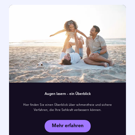
Augen lasern – ein Überblick
Hier finden Sie einen Überblick über schmerzfreie und sichere
Verfahren, die Ihre Sehkraft verbessern können.
Mehr erfahren