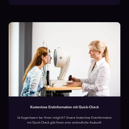
Kostenlose Erstinformation mit Quick-Check
Ist Augenlasern bei Ihnen möglich? Unsere kostenlose Erstinformation
mit Quick-Check gibt Ihnen eine verbindliche Auskunft.