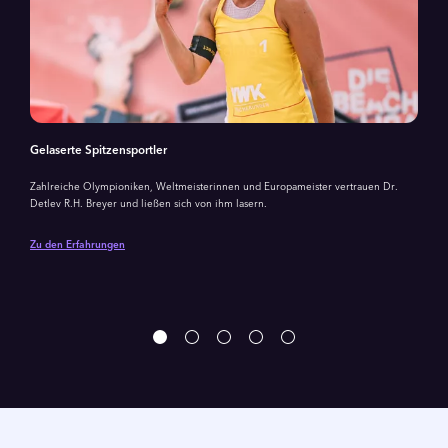
Gelaserte Spitzensportler
Zahlreiche Olympioniken, Weltmeisterinnen und Europameister vertrauen Dr.
Detlev R.H. Breyer und ließen sich von ihm lasern.
Zu den Erfahrungen