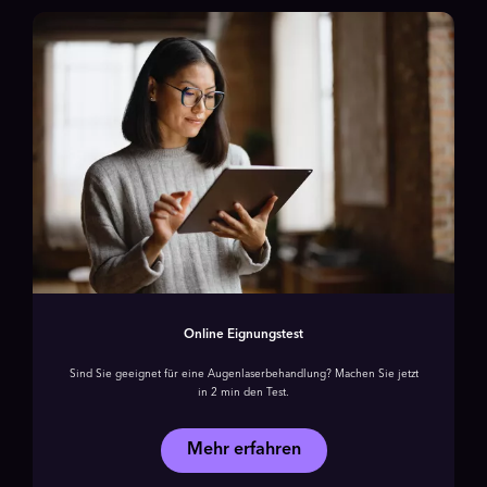
Online Eignungstest
Sind Sie geeignet für eine Augenlaser­behandlung? Machen Sie jetzt
in 2 min den Test.
Mehr erfahren