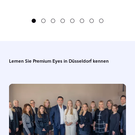
Lernen Sie Premium Eyes in Düsseldorf kennen