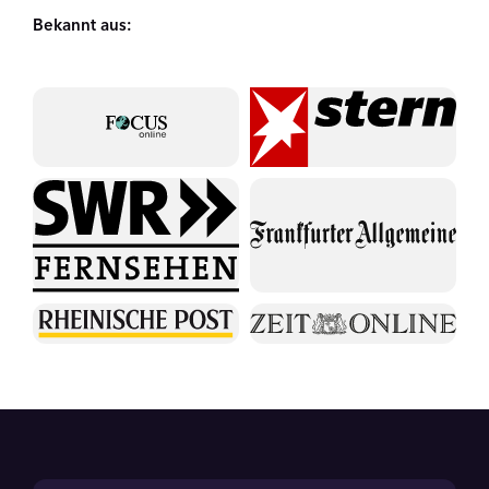
Bekannt aus: