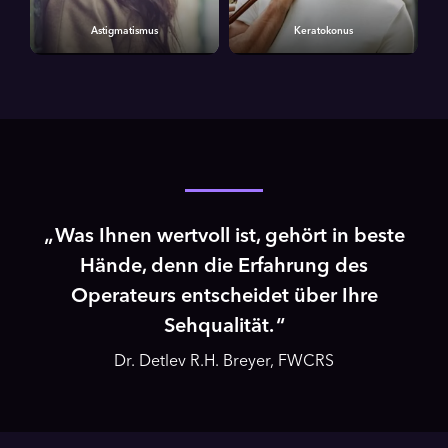
Astigmatismus
Keratokonus
Was Ihnen wertvoll ist, gehört in beste
Hände, denn die Erfahrung des
Operateurs entscheidet über Ihre
Sehqualität.
Dr. Detlev R.H. Breyer, FWCRS