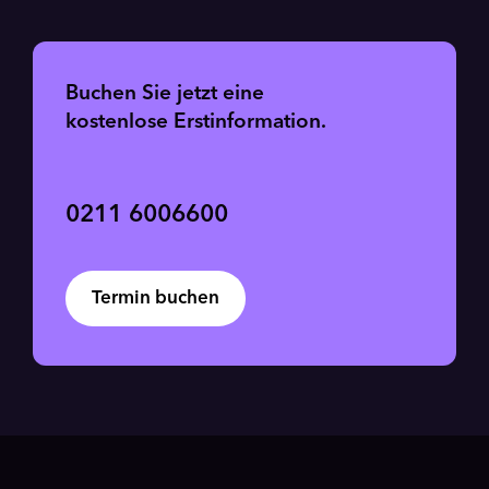
Buchen Sie jetzt eine
kostenlose Erstinformation.
0211 6006600
Termin buchen