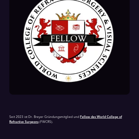
Seit 2023 ist Dr. Breyer Gründungsmitglied und
Fellow des World College of
Refractive Surgeons
(FWCRS).