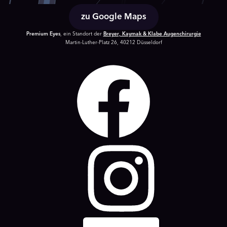
zu Google Maps
Premium Eyes
, ein Standort der
Breyer, Kaymak & Klabe Augenchirurgie
Martin-Luther-Platz 26, 40212 Düsseldorf