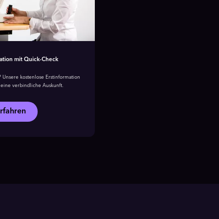
ation mit Quick-Check
 Unsere kostenlose Erstinformation
eine verbindliche Auskunft.
rfahren