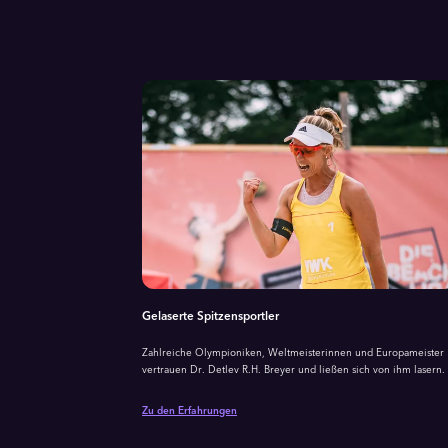
Gelaserte Spitzensportler
Zahlreiche Olympioniken, Weltmeisterinnen und Europameister
vertrauen Dr. Detlev R.H. Breyer und ließen sich von ihm lasern.
Zu den Erfahrungen