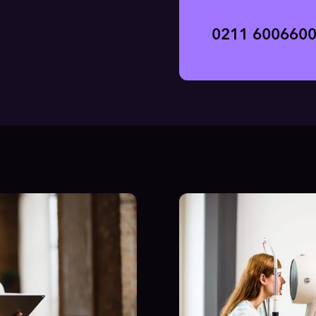
0211 600660