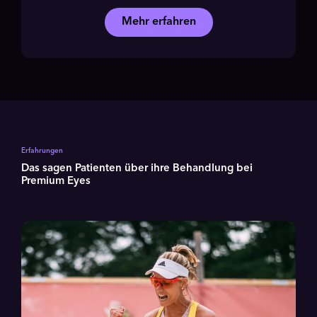
Mehr erfahren
Erfahrungen
Das sagen Patienten über ihre Behandlung bei
Premium Eyes