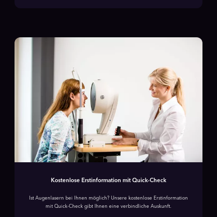
Kostenlose Erstinformation mit Quick-Check
Ist Augenlasern bei Ihnen möglich? Unsere kostenlose Erstinformation
mit Quick-Check gibt Ihnen eine verbindliche Auskunft.