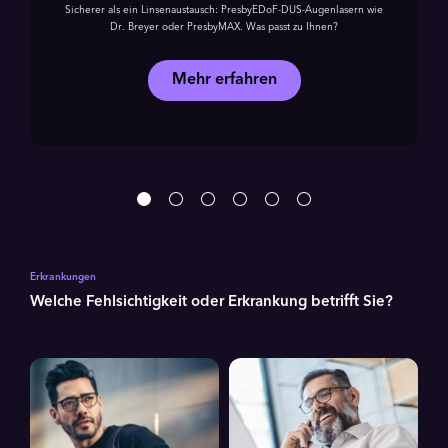
Sicherer als ein Linsenaustausch: PresbyEDoF-DUS-Augenlasern wie
Dr. Breyer oder PresbyMAX. Was passt zu Ihnen?
Mehr erfahren
Erkrankungen
Welche Fehlsichtigkeit oder Erkrankung betrifft Sie?