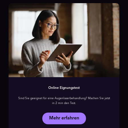
Online Eignungstest
Sind Sie geeignet für eine Augenlaser­behandlung? Machen Sie jetzt
in 2 min den Test.
Mehr erfahren