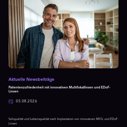
Aktuelle Newsbeiträge
Patientenzufriedenheit mit innovativen Multifokallinsen und EDoF-
Linsen
05.08.2026
Sehqualität und Lebensqualität nach Implantation von innovativen MIOL und EDoF-
Linsen