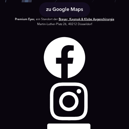
zu Google Maps
Premium Eyes
, ein Standort der
Breyer, Kaymak & Klabe Augenchirurgie
Martin-Luther-Platz 26, 40212 Düsseldorf