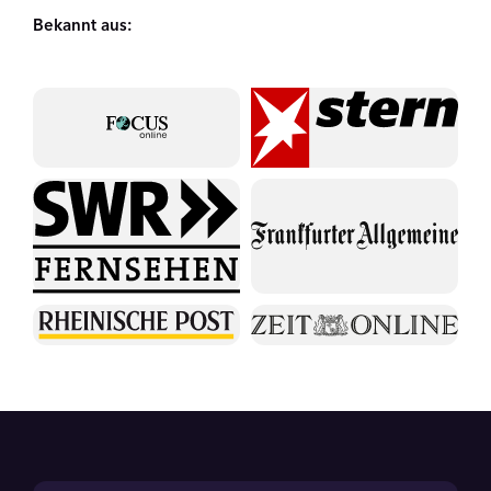
Bekannt aus: