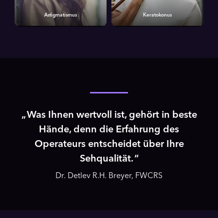
Astigmatismus
Keratokonus
Was Ihnen wertvoll ist, gehört in beste
Hände, denn die Erfahrung des
Operateurs entscheidet über Ihre
Sehqualität.
Dr. Detlev R.H. Breyer, FWCRS