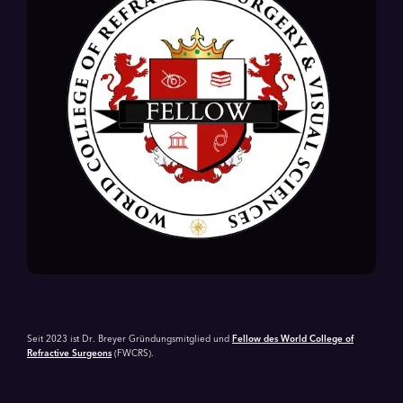
Seit 2023 ist Dr. Breyer Gründungsmitglied und
Fellow des World College of
Refractive Surgeons
(FWCRS).