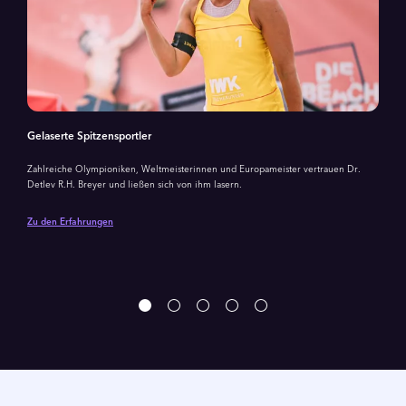
Gelaserte Spitzensportler
Zahlreiche Olympioniken, Weltmeisterinnen und Europameister vertrauen Dr.
Detlev R.H. Breyer und ließen sich von ihm lasern.
Zu den Erfahrungen