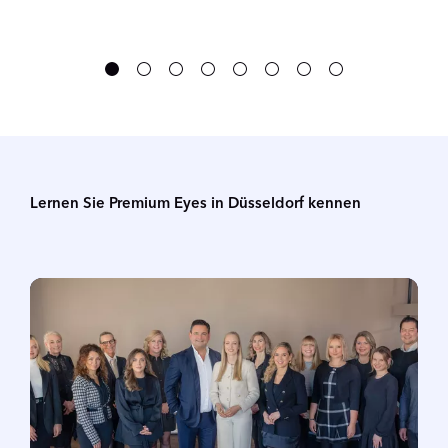
Lernen Sie Premium Eyes in Düsseldorf kennen