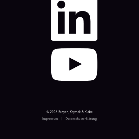
© 2026 Breyer, Kaymak & Klabe
Impressum
Datenschutzerklärung