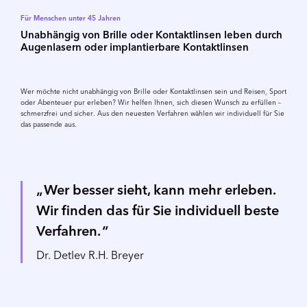
Für Menschen unter 45 Jahren
Unabhängig von Brille oder Kontaktlinsen leben durch
Augenlasern oder implantierbare Kontaktlinsen
Wer möchte nicht unabhängig von Brille oder Kontaktlinsen sein und Reisen, Sport
oder Abenteuer pur erleben? Wir helfen Ihnen, sich diesen Wunsch zu erfüllen –
schmerzfrei und sicher. Aus den neuesten Verfahren wählen wir individuell für Sie
das passende aus.
Wer besser sieht, kann mehr erleben.
Wir finden das für Sie individuell beste
Verfahren.
Dr. Detlev R.H. Breyer