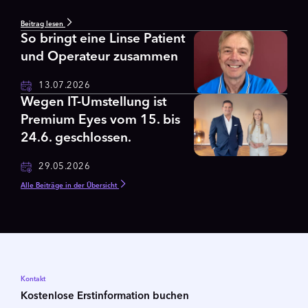
Beitrag lesen
So bringt eine Linse Patient
und Operateur zusammen
13.07.2026
Wegen IT-Umstellung ist
Premium Eyes vom 15. bis
24.6. geschlossen.
29.05.2026
Alle Beiträge in der Übersicht
Kontakt
Kostenlose Erstinformation buchen