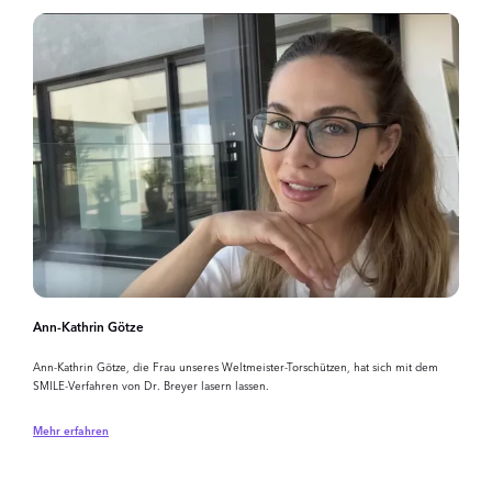
Ann-Kathrin Götze
Ann-Kathrin Götze, die Frau unseres Weltmeister-Torschützen, hat sich mit dem
SMILE-Verfahren von Dr. Breyer lasern lassen.
Mehr erfahren