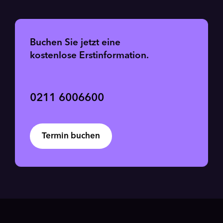
Buchen Sie jetzt eine
kostenlose Erstinformation.
0211 6006600
Termin buchen