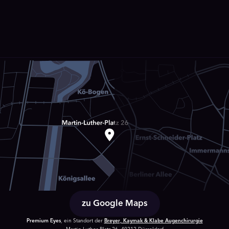
zu Google Maps
Premium Eyes
, ein Standort der
Breyer, Kaymak & Klabe Augenchirurgie